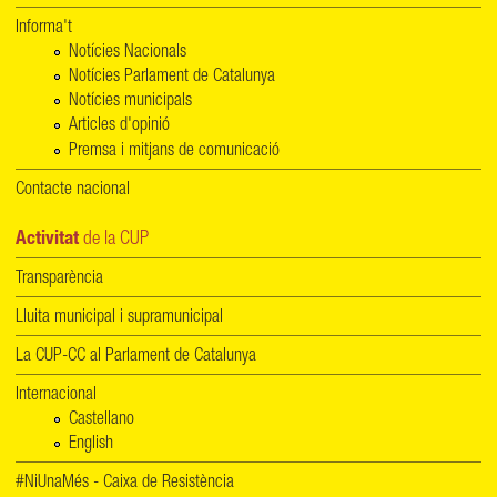
Informa't
Notícies Nacionals
Notícies Parlament de Catalunya
Notícies municipals
Articles d'opinió
Premsa i mitjans de comunicació
Contacte nacional
Activitat
de la CUP
Transparència
Lluita municipal i supramunicipal
La CUP-CC al Parlament de Catalunya
Internacional
Castellano
English
#NiUnaMés - Caixa de Resistència